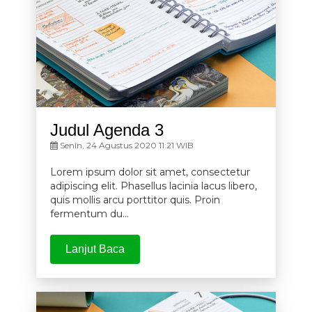
Judul Agenda 3
Senin, 24 Agustus 2020 11:21 WIB
Lorem ipsum dolor sit amet, consectetur
adipiscing elit. Phasellus lacinia lacus libero,
quis mollis arcu porttitor quis. Proin
fermentum du...
Lanjut Baca