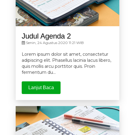
Judul Agenda 2
Senin, 24 Agustus 2020 11:21 WIB
Lorem ipsum dolor sit amet, consectetur
adipiscing elit. Phasellus lacinia lacus libero,
quis mollis arcu porttitor quis. Proin
fermentum du...
Lanjut Baca