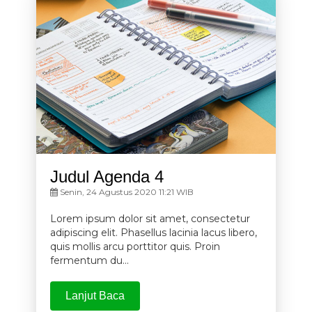
Judul Agenda 4
Senin, 24 Agustus 2020 11:21 WIB
Lorem ipsum dolor sit amet, consectetur
adipiscing elit. Phasellus lacinia lacus libero,
quis mollis arcu porttitor quis. Proin
fermentum du...
Lanjut Baca