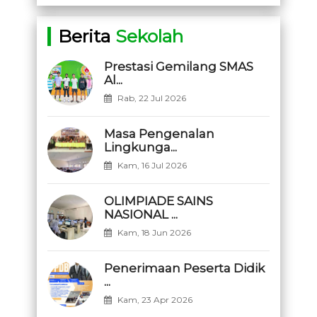
Berita
Sekolah
Prestasi Gemilang SMAS
Al...
Rab, 22 Jul 2026
Masa Pengenalan
Lingkunga...
Kam, 16 Jul 2026
OLIMPIADE SAINS
NASIONAL ...
Kam, 18 Jun 2026
Penerimaan Peserta Didik
...
Kam, 23 Apr 2026