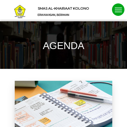
SMAS AL-KHAIRAAT KOLONO
BERKARAKTER, BERWAWASAN, BERIMAN
AGENDA